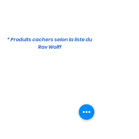
* Produits cachers selon la liste du
Rav Wolff