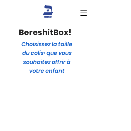
BereshitBox!
Choisissez la taille
du
colis
que vous
*
souhaitez offrir à
votre enfant