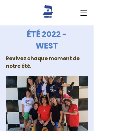
ÉTÉ 2022 -
WEST
Revivez chaque moment de
notre été.