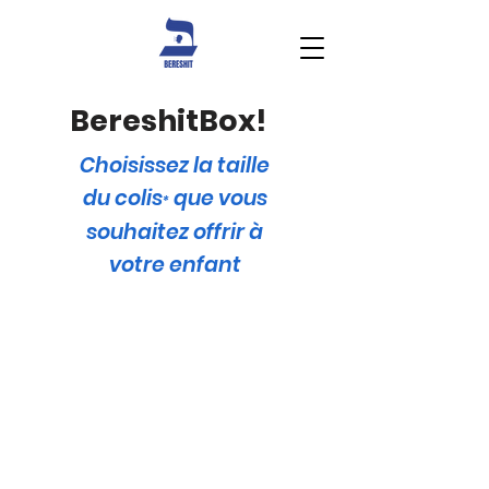
BereshitBox!
Choisissez la taille
du
colis
que vous
*
souhaitez offrir à
votre enfant