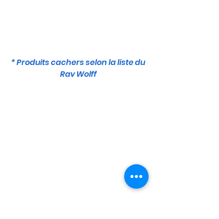
* Produits cachers selon la liste du
Rav Wolff