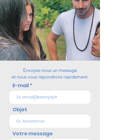
Envoyez-nous un message
et nous vous répondrons rapidement.
E-mail
Objet
Votre message