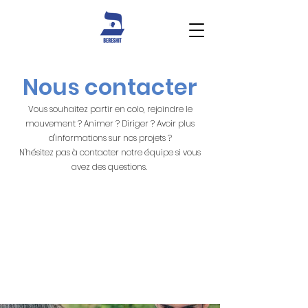
Nous contacter
Vous souhaitez partir en colo, rejoindre le
mouvement ? Animer ? Diriger ? Avoir plus
d'informations sur nos projets ?
N'hésitez pas à contacter notre équipe si vous
avez des questions.