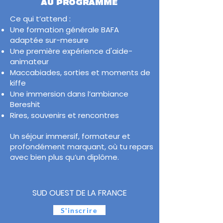
AU PROGRAMME
Ce qui t’attend :
Une formation générale BAFA
adaptée sur-mesure
Une première expérience d'aide-
animateur
Maccabiades, sorties et moments de
kiffe
Une immersion dans l’ambiance
Bereshit
Rires, souvenirs et rencontres
Un séjour immersif, formateur et
profondément marquant, où tu repars
avec bien plus qu’un diplôme.
SUD OUEST DE LA FRANCE
S'inscrire